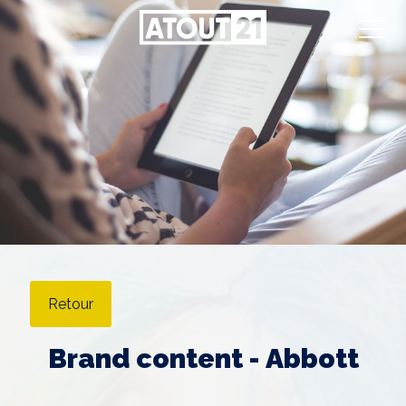
Retour
Brand content - Abbott