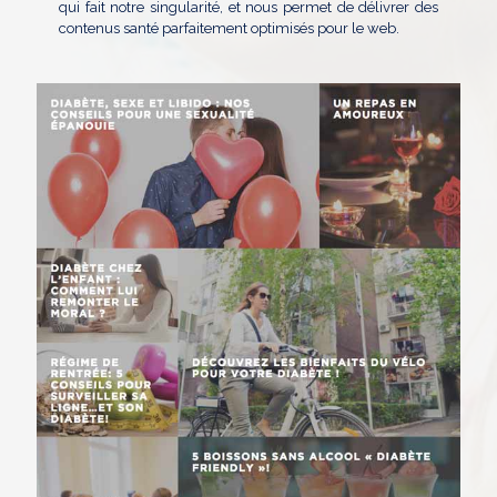
qui fait notre singularité, et nous permet de délivrer des
contenus santé parfaitement optimisés pour le web.