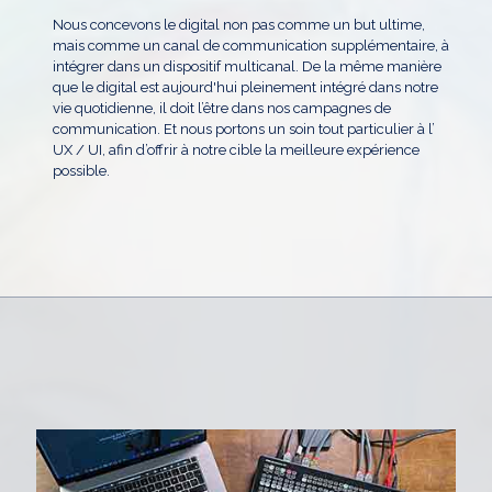
Nous concevons le digital non pas comme un but ultime,
mais comme un canal de communication supplémentaire, à
intégrer dans un dispositif multicanal. De la même manière
que le digital est aujourd'hui pleinement intégré dans notre
vie quotidienne, il doit l’être dans nos campagnes de
communication. Et nous portons un soin tout particulier à l’
UX / UI, afin d’offrir à notre cible la meilleure expérience
possible.