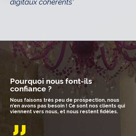
digitaux cohérents
"
Pourquoi nous font-ils
confiance ?
Nous faisons très peu de prospection, nous
n’en avons pas besoin ! Ce sont nos clients qui
viennent vers nous, et nous restent fidèles.