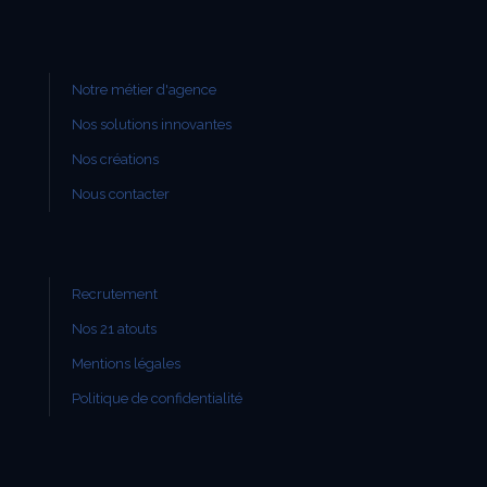
Notre métier d'agence
Nos solutions innovantes
Nos créations
Nous contacter
Recrutement
Nos 21 atouts
Mentions légales
Politique de confidentialité