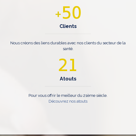
50
+
Clients
Nous créons des liens durables avec nos clients du secteur de la
santé.
21
Atouts
Pour vous offrir le meilleur du 21ème siècle.
Découvrez nos atouts