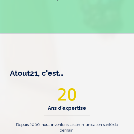
Atout21, c'est...
20
Ans d'expertise
Depuis 2006, nous inventons la communication santé de
demain.