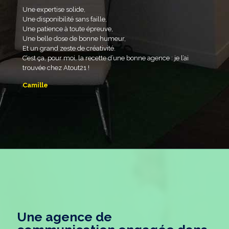
Une expertise solide,
Une disponibilité sans faille,
Une patience à toute épreuve,
Une belle dose de bonne humeur,
Et un grand zeste de créativité.
C’est ça, pour moi, la recette d’une bonne agence : je l’ai
trouvée chez Atout21 !
Camille
Une agence de