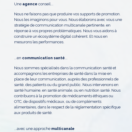
Une
agence
conseil...
Nous ne faisons pas que produire vos supports de promotion.
Nous les imaginons pour vous. Nous élaborons avec vous une
stratégie de communication multicanale pertinente, en
réponse à vos propres problématiques. Nous vous aidons à
construire un écosystème digital cohérent. Et nous en
mesurons les performances.
...en
communication santé
...
Nous sommes spécialisés dans la communication santé et
accompagnons les entreprises de santé dans la mise en
place de leur communication, auprès des professionnels de
santé, des patients ou du grand public. Nous intervenons en
santé humaine, en santé animale, ou en nutrition santé. Nous
contribuons à la promotion de médicaments éthiques ou
OTC, de dispositifs médicaux, ou de compléments
alimentaires, dans le respect de la réglementation spécifique
aux produits de santé.
...avec une approche
multicanale