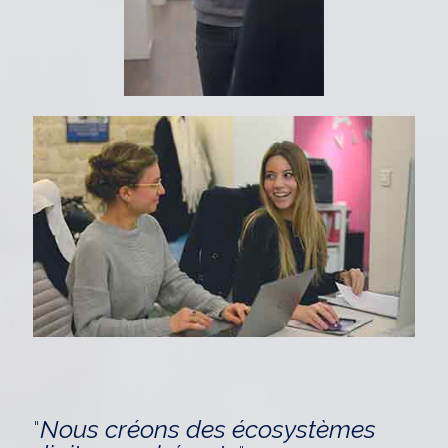
"
Nous créons des écosystèmes