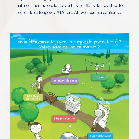
naturel... rien n’a été laissé au hasard. Sans doute est-ce le
secret de sa longévité ? Merci à AbbVie pour sa confiance.