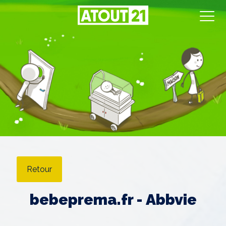
Retour
bebeprema.fr - Abbvie