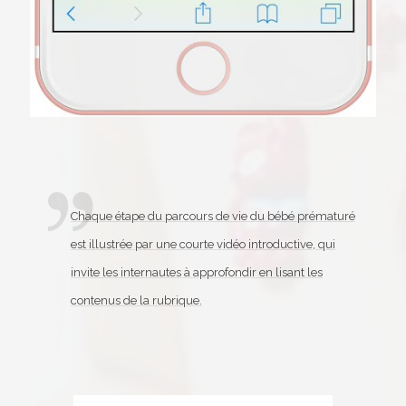
Chaque étape du parcours de vie du bébé prématuré
est illustrée par une courte vidéo introductive, qui
invite les internautes à approfondir en lisant les
contenus de la rubrique.