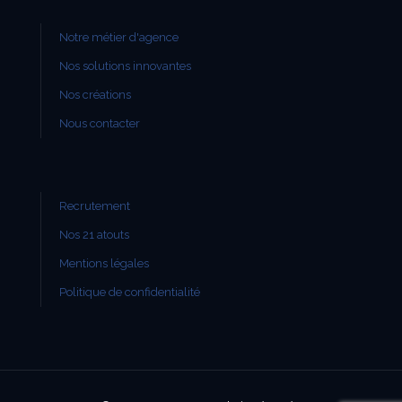
Notre métier d'agence
Nos solutions innovantes
Nos créations
Nous contacter
Recrutement
Nos 21 atouts
Mentions légales
Politique de confidentialité