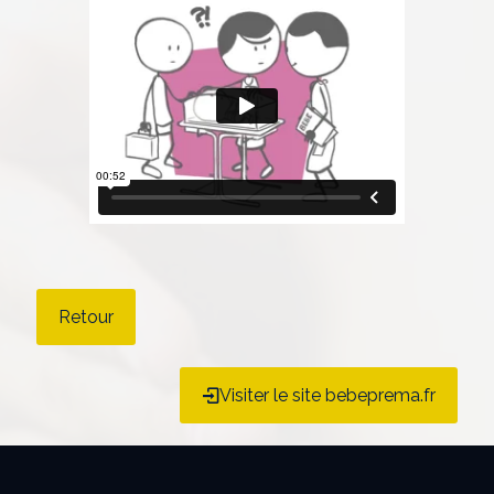
Retour
Visiter le site bebeprema.fr